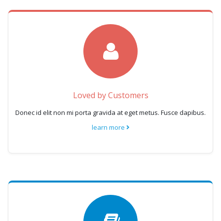
Loved by Customers
Donec id elit non mi porta gravida at eget metus. Fusce dapibus.
learn more