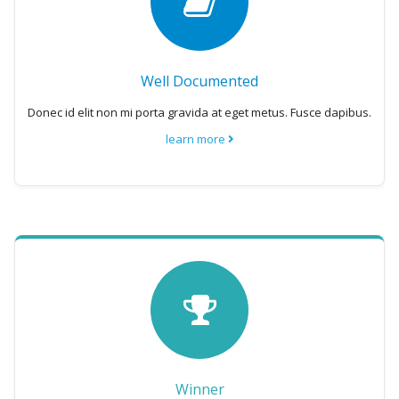
Well Documented
Donec id elit non mi porta gravida at eget metus. Fusce dapibus.
learn more
Winner