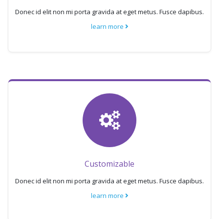
Donec id elit non mi porta gravida at eget metus. Fusce dapibus.
learn more
Customizable
Donec id elit non mi porta gravida at eget metus. Fusce dapibus.
learn more